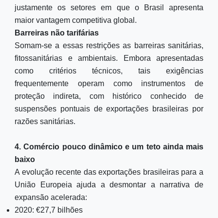
justamente os setores em que o Brasil apresenta
maior vantagem competitiva global.
Barreiras não tarifárias
Somam-se a essas restrições as barreiras sanitárias,
fitossanitárias e ambientais. Embora apresentadas
como critérios técnicos, tais exigências
frequentemente operam como instrumentos de
proteção indireta, com histórico conhecido de
suspensões pontuais de exportações brasileiras por
razões sanitárias.
4. Comércio pouco dinâmico e um teto ainda mais
baixo
A evolução recente das exportações brasileiras para a
União Europeia ajuda a desmontar a narrativa de
expansão acelerada:
2020: €27,7 bilhões