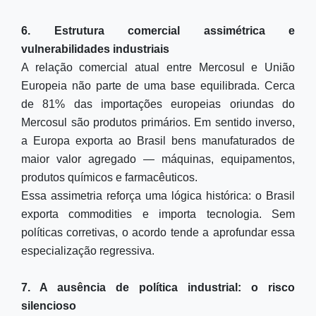
6. Estrutura comercial assimétrica e
vulnerabilidades industriais
A relação comercial atual entre Mercosul e União
Europeia não parte de uma base equilibrada. Cerca
de 81% das importações europeias oriundas do
Mercosul são produtos primários. Em sentido inverso,
a Europa exporta ao Brasil bens manufaturados de
maior valor agregado — máquinas, equipamentos,
produtos químicos e farmacêuticos.
Essa assimetria reforça uma lógica histórica: o Brasil
exporta commodities e importa tecnologia. Sem
políticas corretivas, o acordo tende a aprofundar essa
especialização regressiva.
7. A ausência de política industrial: o risco
silencioso