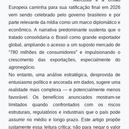
Europeia caminha para sua ratificação final em 2026
vem sendo celebrado pelo governo brasileiro e por
parte relevante da mídia como um marco diplomático e
econômico. A narrativa predominante sustenta que o
tratado consolidaria o Brasil como grande exportador
global, ampliando o acesso a um suposto mercado de
“780 milhões de consumidores” e impulsionando o
crescimento das exportações, especialmente do
agronegócio.
No entanto, uma análise estratégica, desprovida de
entusiasmo político e ancorada em dados, sugere uma
realidade mais complexa — e potencialmente menos
favorável. Os benefícios anunciados mostram-se
limitados quando confrontados com os riscos
estruturais, regulatórios e industriais que o país pode
assumir no médio e longo prazo. Este artigo propõe
justamente essa leitura crítica: não para negar o valor