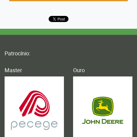
Patrocínio:
Master
Ouro