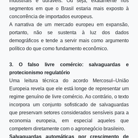
industriais e duráveis. Ou seja, exatamente nos
segmentos em que o Brasil estaria mais exposto à
concorrência de importados europeus.
A narrativa de um mercado europeu em expansão,
portanto, não se sustenta à luz dos dados
demográficos e tende a servir mais como argumento
político do que como fundamento econômico.
3. O falso livre comércio: salvaguardas e
protecionismo regulatório
Uma leitura técnica do acordo Mercosul–União
Europeia revela que ele está longe de representar um
regime genuíno de livre comércio. Ao contrário, o texto
incorpora um conjunto sofisticado de salvaguardas
que preservam setores considerados sensíveis para a
economia europeia, em especial aqueles que
competem diretamente com o agronegócio brasileiro.
Salvaguardas automáticas por crescimento de