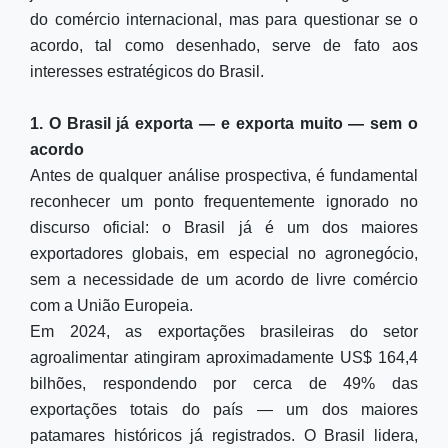
do comércio internacional, mas para questionar se o
acordo, tal como desenhado, serve de fato aos
interesses estratégicos do Brasil.
1. O Brasil já exporta — e exporta muito — sem o
acordo
Antes de qualquer análise prospectiva, é fundamental
reconhecer um ponto frequentemente ignorado no
discurso oficial: o Brasil já é um dos maiores
exportadores globais, em especial no agronegócio,
sem a necessidade de um acordo de livre comércio
com a União Europeia.
Em 2024, as exportações brasileiras do setor
agroalimentar atingiram aproximadamente US$ 164,4
bilhões, respondendo por cerca de 49% das
exportações totais do país — um dos maiores
patamares históricos já registrados. O Brasil lidera,