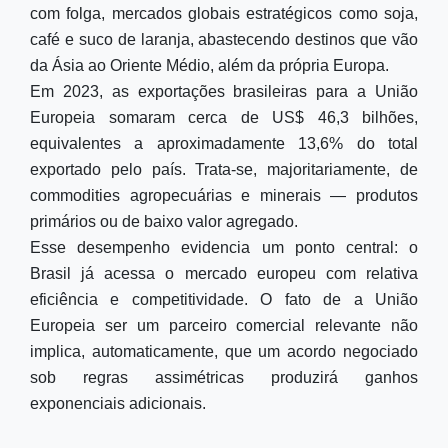
com folga, mercados globais estratégicos como soja,
café e suco de laranja, abastecendo destinos que vão
da Ásia ao Oriente Médio, além da própria Europa.
Em 2023, as exportações brasileiras para a União
Europeia somaram cerca de US$ 46,3 bilhões,
equivalentes a aproximadamente 13,6% do total
exportado pelo país. Trata-se, majoritariamente, de
commodities agropecuárias e minerais — produtos
primários ou de baixo valor agregado.
Esse desempenho evidencia um ponto central: o
Brasil já acessa o mercado europeu com relativa
eficiência e competitividade. O fato de a União
Europeia ser um parceiro comercial relevante não
implica, automaticamente, que um acordo negociado
sob regras assimétricas produzirá ganhos
exponenciais adicionais.