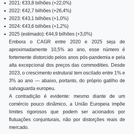
2021: €33,8 bilhões (+22,0%)
2022: €42,7 bilhões (+26,4%)
2023: €43,1 bilhões (+1,0%)
2024: €43,6 bilhões (+1,2%)
2025 (estimado): €44,9 bilhões (+3,0%)
Embora o CAGR entre 2020 e 2025 seja de
aproximadamente 10,5% ao ano, esse número é
fortemente distorcido pelos anos pós-pandemia e pela
alta excepcional dos preços das commodities. Desde
2023, o crescimento estrutural tem oscilado entre 1% e
3% ao ano — abaixo, portanto, do próprio gatilho de
salvaguarda europeu.
A contradição é evidente: mesmo diante de um
comércio pouco dinâmico, a União Europeia impõe
limites rigorosos que podem ser acionados por
flutuações conjunturais, não por distorções reais de
mercado.