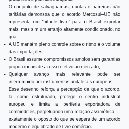
O conjunto de salvaguardas, quotas e barreiras não
tarifárias demonstra que o acordo Mercosul–UE não
representa um “bilhete livre” para o Brasil exportar
mais, mas sim um arranjo altamente condicionado, no
qual:
A UE mantém pleno controle sobre o ritmo e o volume
das importações;
O Brasil assume compromissos amplos sem garantias
proporcionais de acesso efetivo ao mercado;
Qualquer avanço mais relevante pode ser
interrompido por instrumentos unilaterais europeus.
Esse desenho reforça a percepção de que o acordo,
tal como estruturado, protege o centro industrial
europeu e limita a periferia exportadora de
commodities, perpetuando uma relação assimétrica —
exatamente o oposto do que se espera de um acordo
moderno e equilibrado de livre comércio.