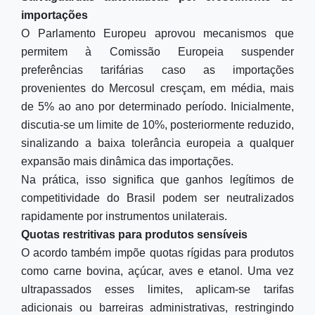
importações
O Parlamento Europeu aprovou mecanismos que
permitem à Comissão Europeia suspender
preferências tarifárias caso as importações
provenientes do Mercosul cresçam, em média, mais
de 5% ao ano por determinado período. Inicialmente,
discutia-se um limite de 10%, posteriormente reduzido,
sinalizando a baixa tolerância europeia a qualquer
expansão mais dinâmica das importações.
Na prática, isso significa que ganhos legítimos de
competitividade do Brasil podem ser neutralizados
rapidamente por instrumentos unilaterais.
Quotas restritivas para produtos sensíveis
O acordo também impõe quotas rígidas para produtos
como carne bovina, açúcar, aves e etanol. Uma vez
ultrapassados esses limites, aplicam-se tarifas
adicionais ou barreiras administrativas, restringindo