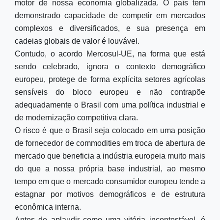
motor de nossa economia globalizada. O país tem
demonstrado capacidade de competir em mercados
complexos e diversificados, e sua presença em
cadeias globais de valor é louvável.
Contudo, o acordo Mercosul-UE, na forma que está
sendo celebrado, ignora o contexto demográfico
europeu, protege de forma explícita setores agrícolas
sensíveis do bloco europeu e não contrapõe
adequadamente o Brasil com uma política industrial e
de modernização competitiva clara.
O risco é que o Brasil seja colocado em uma posição
de fornecedor de commodities em troca de abertura de
mercado que beneficia a indústria europeia muito mais
do que a nossa própria base industrial, ao mesmo
tempo em que o mercado consumidor europeu tende a
estagnar por motivos demográficos e de estrutura
econômica interna.
Antes de aplaudir como uma vitória incontestável, é