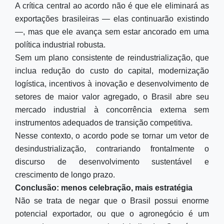
A crítica central ao acordo não é que ele eliminará as
exportações brasileiras — elas continuarão existindo
—, mas que ele avança sem estar ancorado em uma
política industrial robusta.
Sem um plano consistente de reindustrialização, que
inclua redução do custo do capital, modernização
logística, incentivos à inovação e desenvolvimento de
setores de maior valor agregado, o Brasil abre seu
mercado industrial à concorrência externa sem
instrumentos adequados de transição competitiva.
Nesse contexto, o acordo pode se tornar um vetor de
desindustrialização, contrariando frontalmente o
discurso de desenvolvimento sustentável e
crescimento de longo prazo.
Conclusão: menos celebração, mais estratégia
Não se trata de negar que o Brasil possui enorme
potencial exportador, ou que o agronegócio é um