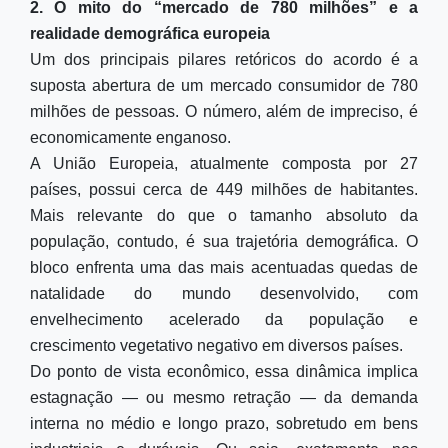
2. O mito do “mercado de 780 milhões” e a
realidade demográfica europeia
Um dos principais pilares retóricos do acordo é a
suposta abertura de um mercado consumidor de 780
milhões de pessoas. O número, além de impreciso, é
economicamente enganoso.
A União Europeia, atualmente composta por 27
países, possui cerca de 449 milhões de habitantes.
Mais relevante do que o tamanho absoluto da
população, contudo, é sua trajetória demográfica. O
bloco enfrenta uma das mais acentuadas quedas de
natalidade do mundo desenvolvido, com
envelhecimento acelerado da população e
crescimento vegetativo negativo em diversos países.
Do ponto de vista econômico, essa dinâmica implica
estagnação — ou mesmo retração — da demanda
interna no médio e longo prazo, sobretudo em bens