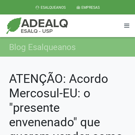
ESALQUEANOS
EMPRESAS
Blog Esalqueanos
ATENÇÃO: Acordo
Mercosul-EU: o
"presente
envenenado" que