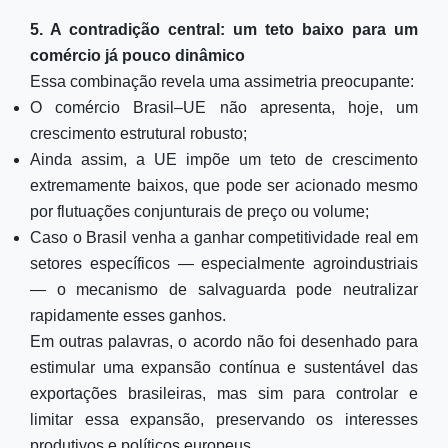
5. A contradição central: um teto baixo para um
comércio já pouco dinâmico
Essa combinação revela uma assimetria preocupante:
O comércio Brasil–UE não apresenta, hoje, um
crescimento estrutural robusto;
Ainda assim, a UE impõe um teto de crescimento
extremamente baixos, que pode ser acionado mesmo
por flutuações conjunturais de preço ou volume;
Caso o Brasil venha a ganhar competitividade real em
setores específicos — especialmente agroindustriais
— o mecanismo de salvaguarda pode neutralizar
rapidamente esses ganhos.
Em outras palavras, o acordo não foi desenhado para
estimular uma expansão contínua e sustentável das
exportações brasileiras, mas sim para controlar e
limitar essa expansão, preservando os interesses
produtivos e políticos europeus.